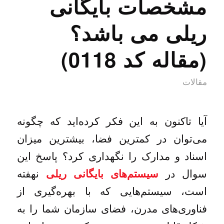
مشخصات بایگانی
ریلی می باشد؟
(مقاله کد 0118)
مقالات
آیا تاکنون به این فکر کرده‌اید که چگونه
می‌توان در کمترین فضا، بیشترین میزان
اسناد و مدارک را نگهداری کرد؟ پاسخ این
سوال در
نهفته
سیستم‌های بایگانی ریلی
است، سیستم‌هایی که با بهره‌گیری از
فناوری‌های مدرن، فضای سازمان شما را به