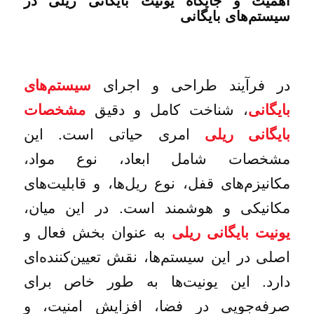
سیستم‌های بایگانی
در فرآیند طراحی و اجرای
سیستم‌های
، شناخت کامل و دقیق
بایگانی
مشخصات
امری حیاتی است. این
بایگانی ریلی
مشخصات شامل ابعاد، نوع مواد،
مکانیزم‌های قفل، نوع ریل‌ها، و قابلیت‌های
مکانیکی و هوشمند است. در این میان،
به عنوان بخش فعال و
یونیت بایگانی ریلی
اصلی در این سیستم‌ها، نقش تعیین‌کننده‌ای
دارد. این یونیت‌ها به طور خاص برای
صرفه‌جویی در فضا، افزایش امنیت، و