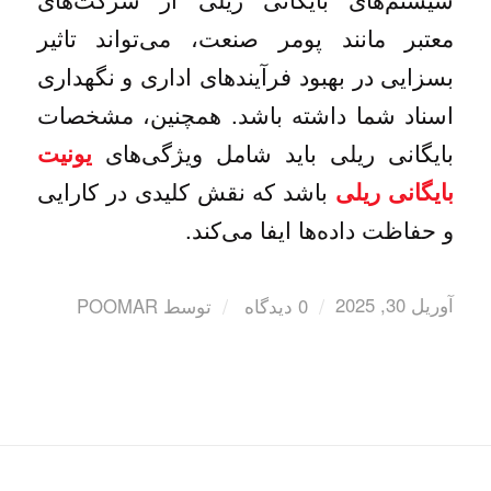
معتبر مانند پومر صنعت، می‌تواند تاثیر
بسزایی در بهبود فرآیندهای اداری و نگهداری
اسناد شما داشته باشد. همچنین، مشخصات
بایگانی ریلی باید شامل ویژگی‌های
یونیت
باشد که نقش کلیدی در کارایی
بایگانی ریلی
و حفاظت داده‌ها ایفا می‌کند.
آوریل 30, 2025
/
/
0 دیدگاه
توسط
POOMAR