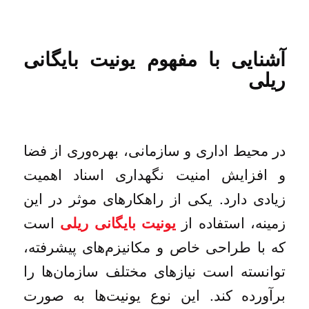
آشنایی با مفهوم یونیت بایگانی
ریلی
در محیط اداری و سازمانی، بهره‌وری از فضا
و افزایش امنیت نگهداری اسناد اهمیت
زیادی دارد. یکی از راهکارهای موثر در این
زمینه، استفاده از
است
یونیت بایگانی ریلی
که با طراحی خاص و مکانیزم‌های پیشرفته،
توانسته است نیازهای مختلف سازمان‌ها را
برآورده کند. این نوع یونیت‌ها به صورت