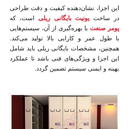
این اجزا، نشان‌دهنده کیفیت و دقت طراحی
در ساخت
است، که
یونیت بایگانی ریلی
با بهره‌گیری از آن، سیستم‌هایی
پومر صنعت
با طول عمر و کارایی بالا تولید می‌کند.
همچنین، مشخصات بایگانی ریلی باید شامل
این اجزا و ویژگی‌های فنی باشد تا عملکرد
بهینه و ایمنی سیستم تضمین گردد.