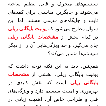
سیستم‌های متحرک و قابل تنظیم ساخته
می‌شوند و جایگزین مناسبی برای کمدهای
ثابت و جایگاه‌های قدیمی هستند. اما این
سوال مطرح می‌شود که
یونیت بایگانی ریلی
در کدام بخش از
مشخصات بایگانی ریلی
جای می‌گیرد و چه ویژگی‌هایی آن را از دیگر
سیستم‌ها متمایز می‌کند؟
همچنین، باید به این نکته توجه داشت که
یونیت بایگانی ریلی، بخشی از
مشخصات
است که نقش کلیدی در
بایگانی ریلی
بهره‌وری و امنیت سیستم دارد و ویژگی‌های
فنی و طراحی خاص آن، اهمیت زیادی در