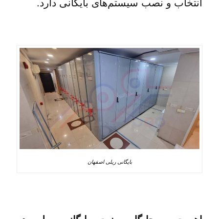
انتخاب و نصب سیستم‌های بایگانی دارد.
بایگانی ریلی اصفهان
اهمیت و جایگاه یونیت بایگانی ریلی در