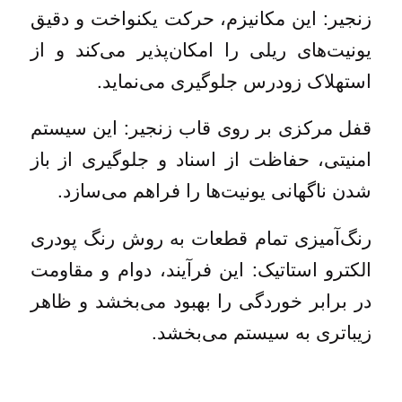
زنجیر: این مکانیزم، حرکت یکنواخت و دقیق
یونیت‌های ریلی را امکان‌پذیر می‌کند و از
استهلاک زودرس جلوگیری می‌نماید.
قفل مرکزی بر روی قاب زنجیر: این سیستم
امنیتی، حفاظت از اسناد و جلوگیری از باز
شدن ناگهانی یونیت‌ها را فراهم می‌سازد.
رنگ‌آمیزی تمام قطعات به روش رنگ پودری
الکترو استاتیک: این فرآیند، دوام و مقاومت
در برابر خوردگی را بهبود می‌بخشد و ظاهر
زیباتری به سیستم می‌بخشد.