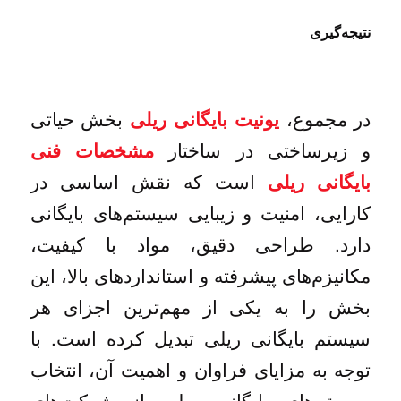
نتیجه‌گیری
در مجموع،
بخش حیاتی
یونیت بایگانی ریلی
و زیرساختی در ساختار
مشخصات فنی
است که نقش اساسی در
بایگانی ریلی
کارایی، امنیت و زیبایی سیستم‌های بایگانی
دارد. طراحی دقیق، مواد با کیفیت،
مکانیزم‌های پیشرفته و استانداردهای بالا، این
بخش را به یکی از مهم‌ترین اجزای هر
سیستم بایگانی ریلی تبدیل کرده است. با
توجه به مزایای فراوان و اهمیت آن، انتخاب
سیستم‌های بایگانی ریلی از شرکت‌های