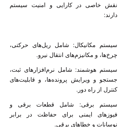
نقش خاصی در کارایی و امنیت سیستم
دارند:
سیستم مکانیکال: شامل ریل‌های حرکتی،
چرخ‌ها، و مکانیزم‌های انتقال نیرو.
سیستم هوشمند: شامل نرم‌افزارهای ثبت،
جستجو و ویرایش پرونده‌ها، و قابلیت‌های
کنترل از راه دور.
سیستم برقی: شامل قطعات برقی و
فیوزهای ایمنی برای حفاظت در برابر
نوسانات و خطاهای برقی.