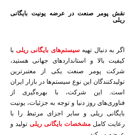
نقش پومر صنعت در عرضه یونیت بایگانی
ریلی
اگر به دنبال تهیه
با
سیستم‌های بایگانی ریلی
کیفیت بالا و استانداردهای جهانی هستید،
شرکت پومر صنعت یکی از معتبرترین
تولیدکنندگان این نوع سیستم‌ها در بازار ایران
است. این شرکت، با بهره‌گیری از
فناوری‌های روز دنیا و توجه به جزئیات، یونیت
بایگانی ریلی و سایر اجزای مرتبط را با
رعایت کامل
تولید و
مشخصات بایگانی ریلی
عرضه می‌کند.