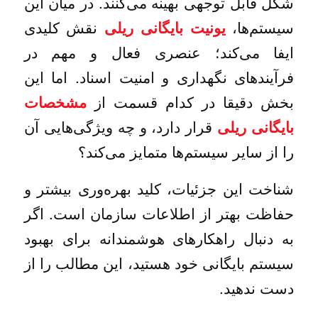
شکل قابل توجهی بهینه می‌کنند. در میان این
سیستم‌ها،
نقش کلیدی
یونیت بایگانی ریلی
ایفا می‌کند؛ عنصری فعال و مهم در
فرآیندهای نگهداری و امنیت اسناد. اما این
بخش دقیقا در کدام قسمت از
مشخصات
قرار دارد، و چه ویژگی‌هایی آن
بایگانی ریلی
را از سایر سیستم‌ها متمایز می‌کند؟
شناخت این جزئیات، کلید بهره‌وری بیشتر و
حفاظت بهتر از اطلاعات سازمان است. اگر
به دنبال راهکارهای هوشمندانه برای بهبود
سیستم بایگانی خود هستید، این مطالب را از
دست ندهید.