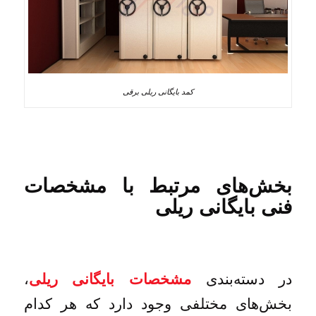
کمد بایگانی ریلی برقی
بخش‌های مرتبط با مشخصات
فنی بایگانی ریلی
در دسته‌بندی
،
مشخصات بایگانی ریلی
بخش‌های مختلفی وجود دارد که هر کدام