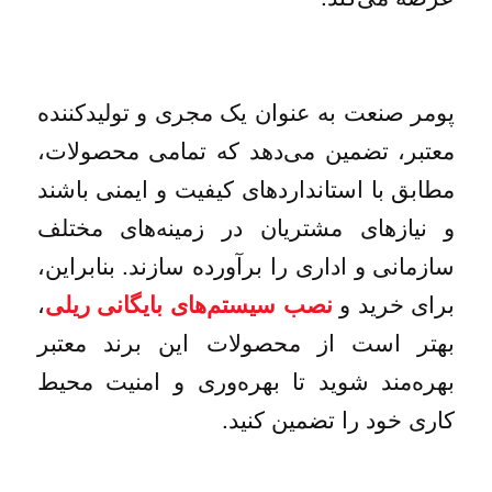
پومر صنعت به عنوان یک مجری و تولیدکننده
معتبر، تضمین می‌دهد که تمامی محصولات،
مطابق با استانداردهای کیفیت و ایمنی باشند
و نیازهای مشتریان در زمینه‌های مختلف
سازمانی و اداری را برآورده سازند. بنابراین،
برای خرید و
،
نصب سیستم‌های بایگانی ریلی
بهتر است از محصولات این برند معتبر
بهره‌مند شوید تا بهره‌وری و امنیت محیط
کاری خود را تضمین کنید.