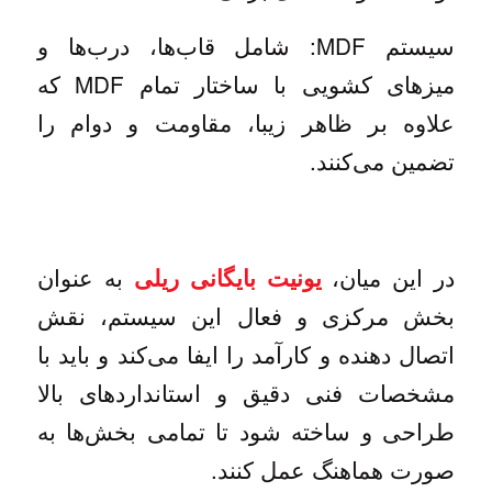
سیستم MDF: شامل قاب‌ها، درب‌ها و
میزهای کشویی با ساختار تمام MDF که
علاوه بر ظاهر زیبا، مقاومت و دوام را
تضمین می‌کنند.
در این میان،
به عنوان
یونیت بایگانی ریلی
بخش مرکزی و فعال این سیستم، نقش
اتصال دهنده و کارآمد را ایفا می‌کند و باید با
مشخصات فنی دقیق و استانداردهای بالا
طراحی و ساخته شود تا تمامی بخش‌ها به
صورت هماهنگ عمل کنند.