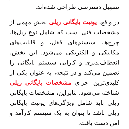
تسهیل دسترسی طراحی شده‌اند.
در واقع،
بخش مهمی از
یونیت بایگانی ریلی
مشخصات فنی است که شامل نوع ریل‌ها،
چرخ‌ها، سیستم‌های قفل، و قابلیت‌های
مکانیکی و الکتریکی می‌شود. این بخش،
انعطاف‌پذیری و کارایی سیستم بایگانی را
تضمین می‌کند و در نتیجه، به عنوان یکی از
کلیدی‌ترین اجزای
مشخصات بایگانی ریلی
شناخته می‌شود. بنابراین، مشخصات بایگانی
ریلی باید شامل ویژگی‌های یونیت بایگانی
ریلی باشد تا بتوان به یک سیستم کارآمد و
امن دست یافت.