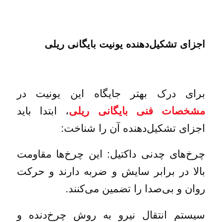
اجزای تشکیل‌دهنده یونیت بایگانی ریلی
برای درک بهتر جایگاه این یونیت در
، ابتدا باید
مشخصات فنی بایگانی ریلی
اجزای تشکیل‌دهنده آن را شناخت:
چرخ‌های چدنی داکتیل: این چرخ‌ها مقاومت
بالا در برابر سایش و ضربه دارند و حرکت
روان و بی‌صدا را تضمین می‌کنند.
سیستم انتقال نیرو به روش چرخ‌دنده و