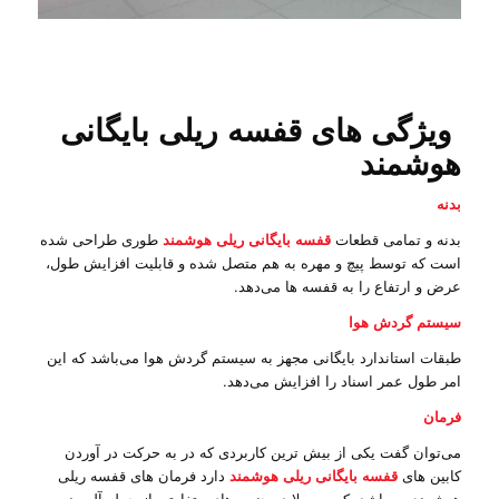
ویژگی های قفسه ریلی بایگانی
هوشمند
بدنه
بدنه و تمامی قطعات
قفسه بایگانی ریلی هوشمند
طوری طراحی شده
است که توسط پیچ و مهره به هم متصل شده و قابلیت افزایش طول،
عرض و ارتفاع را به قفسه ها می‌دهد.
سیستم گردش هوا
طبقات استاندارد بایگانی مجهز به سیستم گردش هوا می‌باشد که این
امر طول عمر اسناد را افزایش می‌دهد.
فرمان
می‌توان گفت یکی از بیش ترین کاربردی که در به حرکت در آوردن
کابین های
قفسه بایگانی ریلی هوشمند
دارد فرمان های قفسه ریلی
هوشمند می‌باشد، که معمولا در جنس های متفاوتی از جمله آلومینیوم،