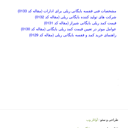
مشخصات فنی قفسه بایگانی ریلی برای ادارات (مقاله کد 0133)
شرکت های تولید کننده بایگانی ریلی (مقاله کد 0132)
قیمت کمد ریلی بایگانی شیراز (مقاله کد 0131)
عوامل موثر در تعیین قیمت کمد ریلی بایگانی (مقاله کد 0130)
راهنمای خرید کمد و قفسه بایگانی ریلی (مقاله کد 0129)
طراحی و سئو :
آواتار وب