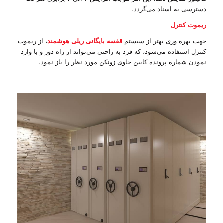
دسترسی به اسناد می‌گردد.
ریموت کنترل
جهت بهره وری بهتر از سیستم
قفسه بایگانی ریلی هوشمند
، از ریموت
کنترل استفاده می‌شود، که فرد به راحتی می‌تواند از راه دور و با وارد
نمودن شماره پرونده کابین حاوی زونکن مورد نظر را باز نمود.