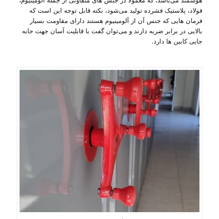
فولاد، پلاستیک فشرده تولید می‌شود، نکته قابل توجه این است که
فرمان هایی که جنس آن از آلومینیوم هستند دارای مقاومت بسیار
بالایی در برابر ضربه دارند و می‌توان گفت با قابلیت آسان جهت جابه
جایی کابین ها دارد.