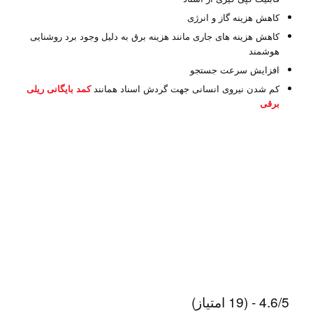
کاهش هزینه گاز و انرژی
کاهش هزینه های جاری مانند هزینه برق به دلیل وجود برد روشنایی
هوشمند
افزایش سرعت جستجو
کم شدن نیروی انسانی جهت گردش اسناد همانند
کمد بایگانی ریلی
برقی
4.6/5 - (19 امتیاز)