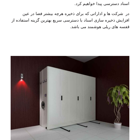
اسناد دسترسی پیدا خواهیم کرد.
در شرکت ها و اداراتی که برای ذخیره هرچه بیشتر فضا در عین
افزایش ذخیره سازی اسناد با دسترسی سریع بهترین گزینه استفاده از
قفسه های ریلی هوشمند می باشد.