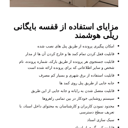
مزایای استفاده از قفسه بایگانی
ریلی هوشمند
امکان پیگیری پرونده از طریق پنل های نصب شده
قابلیت قفل کردن تمام کمد ها و خارج کردن آن ها از مدار
قابلیت جستجوی هر پرونده از طریق بارکد، شماره پرونده، نام
شخص و سایر اطلاعاتی که برای پرونده ارائه شده است
قابلیت استفاده از برق شهری و بسیار کم مصرف
جابه جایی از طریق پنل روی کمد ها
قابلیت متصل شدن به رایانه و جابه جایی از این طریق
سیستم روشنایی خودکار در بین تمامی راهروها
محدود نمودن کاربران و کارشناسان به محتوای داخل اسناد، با
تعریف سطح دسترسی
سبک سازی اسناد
قابلیت کپی گیری از اسناد