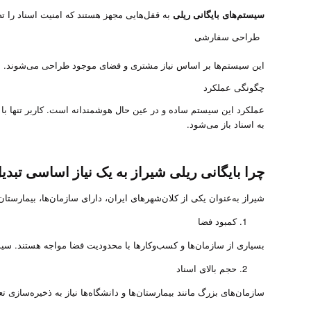
سیستم‌های بایگانی ریلی
به قفل‌هایی مجهز هستند که امنیت اسناد را ت
طراحی سفارشی
این سیستم‌ها بر اساس نیاز مشتری و فضای موجود طراحی می‌شوند.
چگونگی عملکرد
عملکرد این سیستم ساده و در عین حال هوشمندانه است. کاربر تنها با
به اسناد باز می‌شود.
چرا بایگانی ریلی شیراز به یک نیاز اساسی تب
شیراز به‌عنوان یکی از کلان‌شهرهای ایران، دارای سازمان‌ها، بیمارستان
کمبود فضا
بسیاری از سازمان‌ها و کسب‌وکارها با محدودیت فضا مواجه هستند. سیس
حجم بالای اسناد
سازمان‌های بزرگ مانند بیمارستان‌ها و دانشگاه‌ها نیاز به ذخیره‌سازی ت