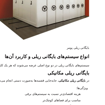
بایگانی ریلی پومر
انواع سیستم‌های بایگانی ریلی و کاربرد آن‌ها
سیستم‌های بایگانی ریلی در دو نوع اصلی عرضه می‌شوند که هر یک کارب
بایگانی ریلی مکانیکی
در
بایگانی ریلی مکانیکی
، جابه‌جایی قفسه‌ها به‌صورت دستی انجام می‌
ویژگی‌ها:
هزینه اقتصادی‌تر نسبت به سیستم‌های برقی
مناسب برای فضاهای کوچک‌تر