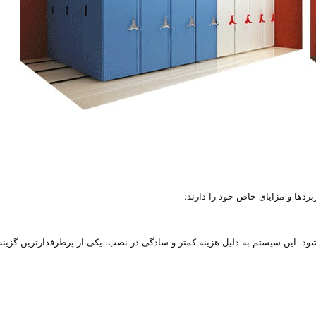
ردها و مزایای خاص خود را دارند:
شود. این سیستم به دلیل هزینه کمتر و سادگی در نصب، یکی از پرطرفدارترین گزینه