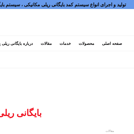
تولید و اجرای انواع سیستم کمد بایگانی ریلی مکانیکی ، سیستم بایگانی ریلی برقی ، اتوماتیک و
صفحه اصلی
محصولات
خدمات
مقالات
درباره بایگانی ریلی 
بایگانی ریل
مقالات