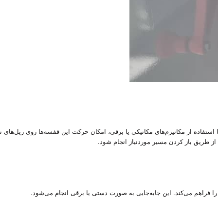
تفاده از مکانیزم‌های مکانیکی یا برقی، امکان حرکت این قفسه‌ها روی ریل‌های 
ز طریق باز کردن مسیر موردنیاز انجام شود.
را فراهم می‌کند. این جابه‌جایی به صورت دستی یا برقی انجام می‌شود.