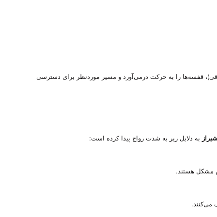
قی)، قفسه‌ها را به حرکت درمی‌آورد و مسیر موردنظر برای دسترسی
شیراز
به دلایل زیر به شدت رواج پیدا کرده است:
ین مشکل هستند.
 می‌کنند.