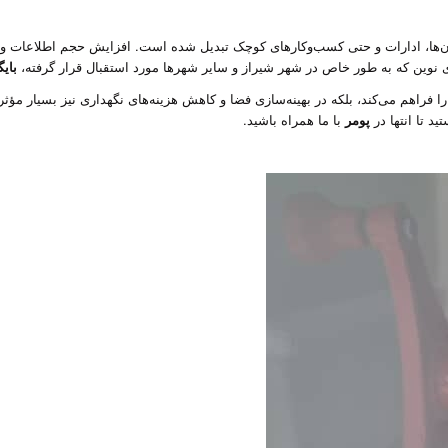
ن‌ها، ادارات و حتی کسب‌وکارهای کوچک تبدیل شده است. افزایش حجم اطلاعات و 
ی نوین که به طور خاص در شهر شیراز و سایر شهرها مورد استقبال قرار گرفته،
بای
 فراهم می‌کند، بلکه در بهینه‌سازی فضا و کاهش هزینه‌های نگهداری نیز بسیار مؤثر
د تا انتها در
پومر
با ما همراه باشید.