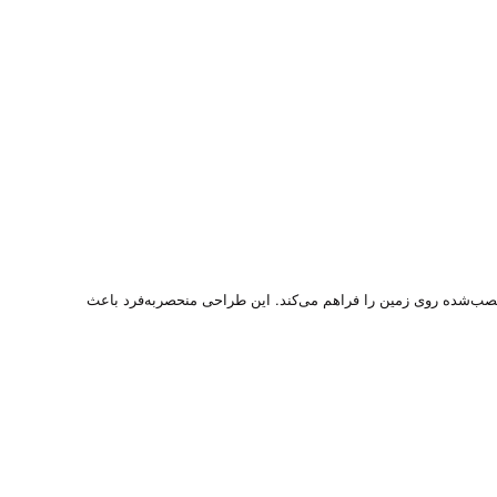
نصب‌شده روی زمین را فراهم می‌کند. این طراحی منحصربه‌فرد باعث