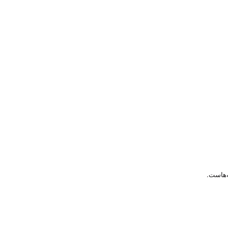
‌هاست.