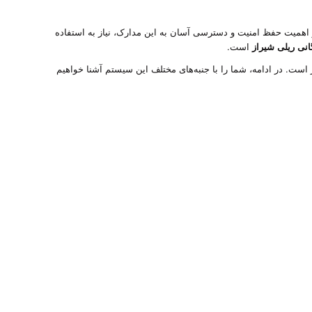
اهمیت حفظ امنیت و دسترسی آسان به این مدارک، نیاز به استفاده
گانی ریلی شیراز
است.
 است. در ادامه، شما را با جنبه‌های مختلف این سیستم آشنا خواهیم