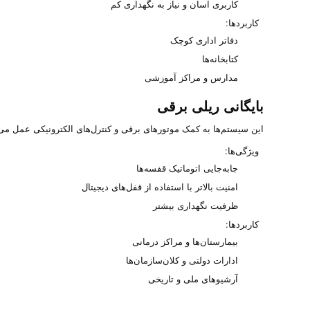
کاربری آسان و نیاز به نگهداری کم
کاربردها:
دفاتر اداری کوچک
کتابخانه‌ها
مدارس و مراکز آموزشی
بایگانی ریلی برقی
این سیستم‌ها به کمک موتورهای برقی و کنترل‌های الکترونیکی عمل می‌ک
ویژگی‌ها:
جابه‌جایی اتوماتیک قفسه‌ها
امنیت بالاتر با استفاده از قفل‌های دیجیتال
ظرفیت نگهداری بیشتر
کاربردها:
بیمارستان‌ها و مراکز درمانی
ادارات دولتی و کلان‌سازمان‌ها
آرشیوهای ملی و تاریخی