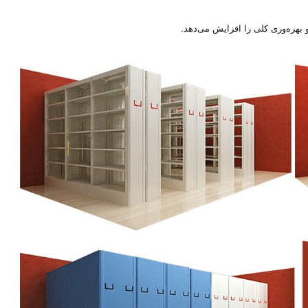
بهره‌وری کلی را افزایش می‌دهد.