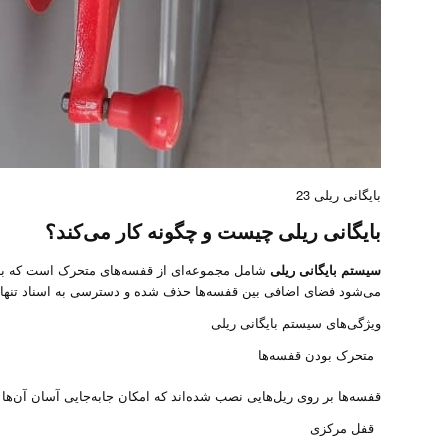
بایگانی ریلی 23
بایگانی ریلی چیست و چگونه کار می‌کند؟
سیستم بایگانی ریلی
شامل مجموعه‌ای از قفسه‌های متحرک است که با اس
می‌شود فضای اضافی بین قفسه‌ها حذف شده و دسترسی به اسناد تنها ا
ویژگی‌های سیستم بایگانی ریلی
متحرک بودن قفسه‌ها
قفسه‌ها بر روی ریل‌هایی نصب شده‌اند که امکان جابه‌جایی آسان آن‌ها 
قفل مرکزی