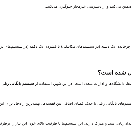
ضمین می‌کنند و از دسترسی غیرمجاز جلوگیری می‌کنند.
 چرخاندن یک دسته (در سیستم‌های مکانیکی) یا فشردن یک دکمه (در سیستم‌های بر
دیل شده است؟
‌ها، دانشگاه‌ها و ادارات متعدد است. در این شهر، استفاده از
سیستم بایگانی ریلی 
تم‌های بایگانی ریلی با حذف فضای اضافی بین قفسه‌ها، بهینه‌ترین راه‌حل برای ا
عداد زیادی سند و مدرک دارند. این سیستم‌ها با ظرفیت بالای خود، این نیاز را برطرف