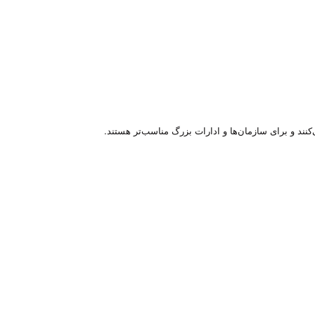
نند و برای سازمان‌ها و ادارات بزرگ مناسب‌تر هستند.