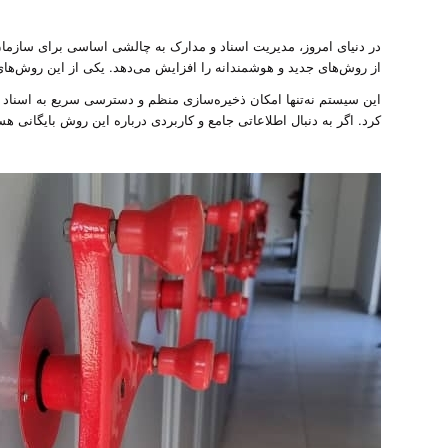
در دنیای امروز، مدیریت اسناد و مدارک به چالشی اساسی برای سازما
از روش‌های جدید و هوشمندانه را افزایش می‌دهد. یکی از این روش‌ها
این سیستم نه‌تنها امکان ذخیره‌سازی منظم و دسترسی سریع به اسناد را
کرد. اگر به دنبال اطلاعاتی جامع و کاربردی درباره این روش بایگانی هستی